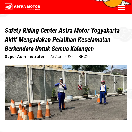
Safety Riding Center Astra Motor Yogyakarta
Aktif Mengadakan Pelatihan Keselamatan
Berkendara Untuk Semua Kalangan
Super Administrator
23 April 2025
326